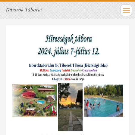
Táborok Tábora!